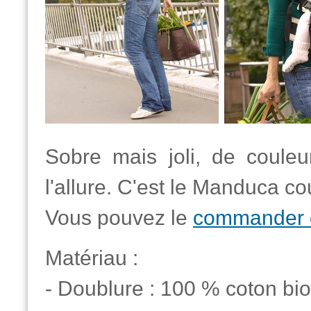
Sobre mais joli, de coule
l'allure. C'est le Manduca co
Vous pouvez le
commander 
Matériau :
- Doublure : 100 % coton bio