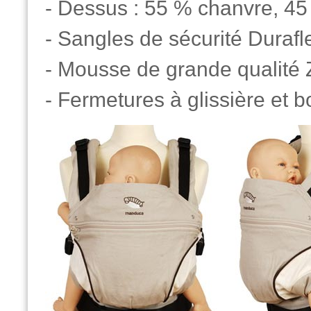
- Dessus : 55 % chanvre, 45
- Sangles de sécurité Durafl
- Mousse de grande qualité
- Fermetures à glissière et 